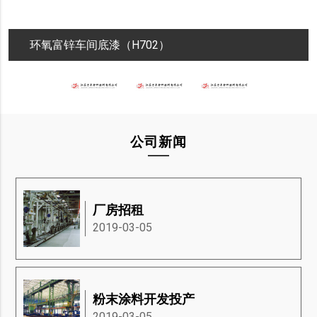
环氧富锌车间底漆（H702）
公司新闻
厂房招租
2019-03-05
粉末涂料开发投产
2019-03-05