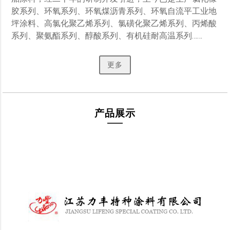
胶系列、环氧系列、环氧煤沥青系列、环氧自流平工业地
坪涂料、高氯化聚乙烯系列、氯磺化聚乙烯系列、丙烯酸
系列、聚氨酯系列、醇酸系列、有机硅耐高温系列…… 
更多
产品展示