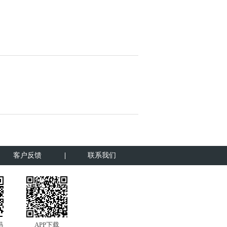
客户反馈
联系我们
码
APP下载