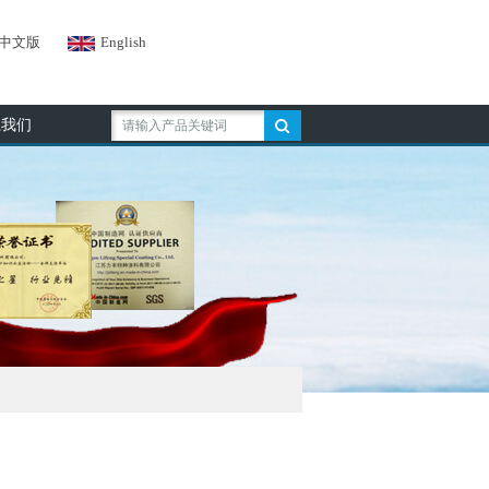
中文版
English
系我们