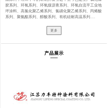
胶系列、环氧系列、环氧煤沥青系列、环氧自流平工业地
坪涂料、高氯化聚乙烯系列、氯磺化聚乙烯系列、丙烯酸
系列、聚氨酯系列、醇酸系列、有机硅耐高温系列…… 
更多
产品展示