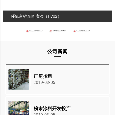
环氧富锌车间底漆（H702）
公司新闻
厂房招租
2019-03-05
粉末涂料开发投产
2019-03-05