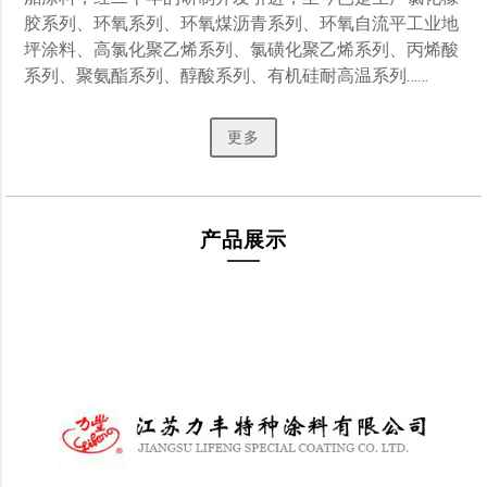
胶系列、环氧系列、环氧煤沥青系列、环氧自流平工业地
坪涂料、高氯化聚乙烯系列、氯磺化聚乙烯系列、丙烯酸
系列、聚氨酯系列、醇酸系列、有机硅耐高温系列…… 
更多
产品展示