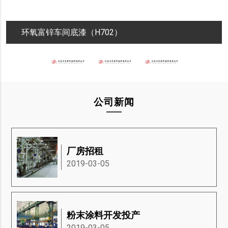
环氧富锌车间底漆（H702）
公司新闻
厂房招租
2019-03-05
粉末涂料开发投产
2019-03-05