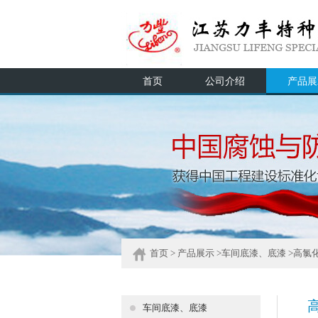
首页
公司介绍
产品展
首页
> 产品展示 >
车间底漆、底漆
>高氯
车间底漆、底漆