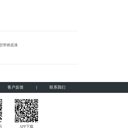
型带锈底漆
客户反馈
联系我们
码
APP下载