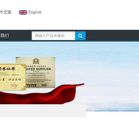
中文版
English
系我们