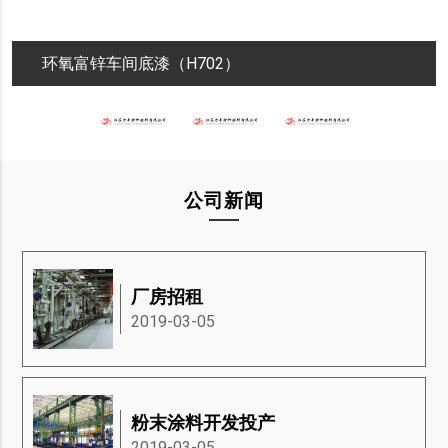
环氧富锌车间底漆（H702）
公司新闻
厂房招租
2019-03-05
粉末涂料开发投产
2019-03-05