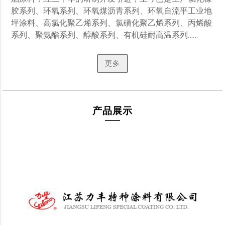
胶系列、环氧系列、环氧煤沥青系列、环氧自流平工业地
坪涂料、高氯化聚乙烯系列、氯磺化聚乙烯系列、丙烯酸
系列、聚氨酯系列、醇酸系列、有机硅耐高温系列…… 
更多
产品展示